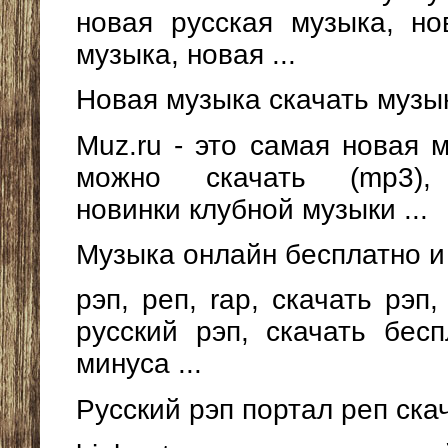
новая русская музыка, но
музыка, новая ...
Новая музыка скачать музыку
Muz.ru - это самая новая 
можно скачать (mp3),
новинки клубной музыки ...
Музыка онлайн бесплатно и 
рэп, реп, rap, скачать рэп,
русский рэп, скачать бесп
минуса ...
Русский рэп портал реп скача