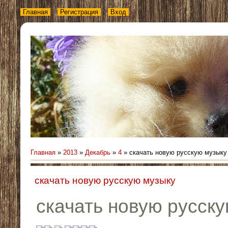
Главная
Регистрация
Вход
Главная
»
2013
»
Декабрь
»
4
» скачать новую русскую музыку
скачать новую русскую музыку
скачать новую русск