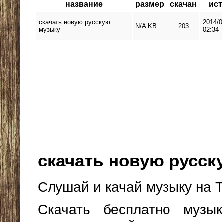
название
размер
скачан
ист
скачать новую русскую
2014/0
N/A KB
203
музыку
02:34
скачать новую русск
Слушай и качай музыку на 
Скачать бесплатно музы